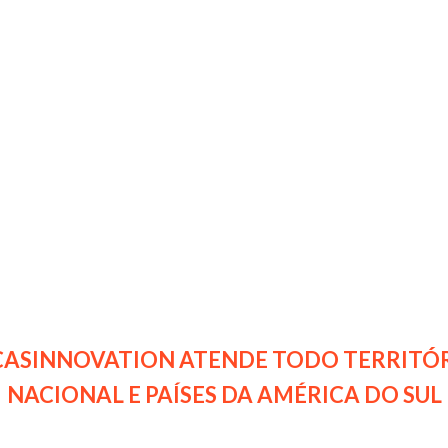
CASINNOVATION ATENDE TODO TERRITÓ
NACIONAL E PAÍSES DA AMÉRICA DO SUL