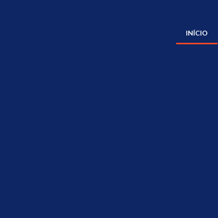
INÍCIO