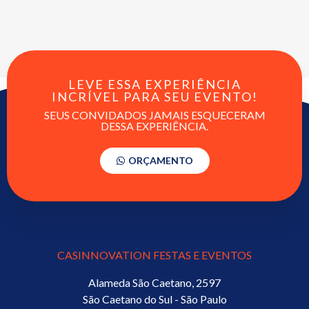
LEVE ESSA EXPERIÊNCIA
INCRÍVEL PARA SEU EVENTO!
SEUS CONVIDADOS JAMAIS ESQUECERAM
DESSA EXPERIÊNCIA.
ORÇAMENTO
CASINNOVATION FESTAS E EVENTOS
Alameda São Caetano, 2597
São Caetano do Sul - São Paulo