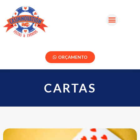
ORÇAMENTO
CARTAS