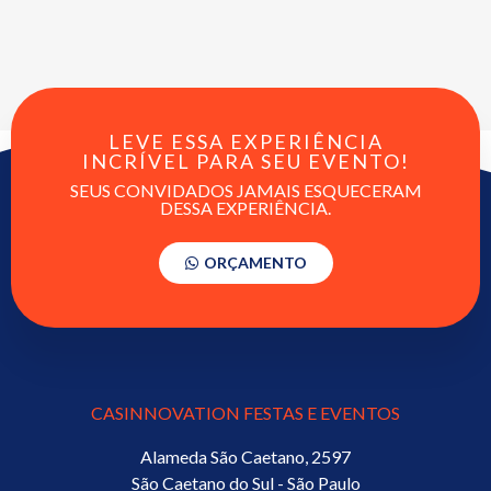
LEVE ESSA EXPERIÊNCIA
INCRÍVEL PARA SEU EVENTO!
SEUS CONVIDADOS JAMAIS ESQUECERAM
DESSA EXPERIÊNCIA.
ORÇAMENTO
CASINNOVATION FESTAS E EVENTOS
Alameda São Caetano, 2597
São Caetano do Sul - São Paulo