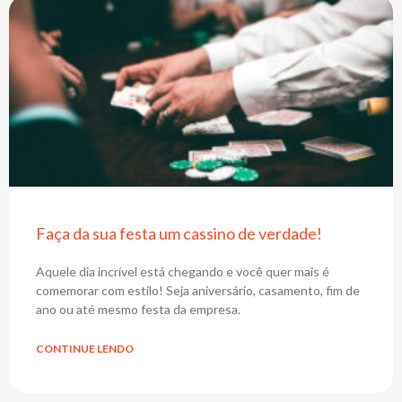
Faça da sua festa um cassino de verdade!
Aquele dia incrível está chegando e você quer mais é
comemorar com estilo! Seja aniversário, casamento, fim de
ano ou até mesmo festa da empresa.
CONTINUE LENDO